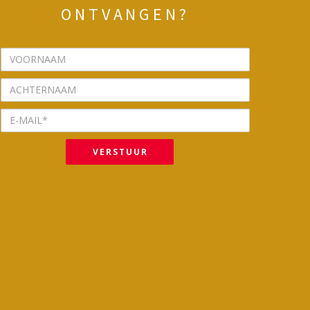
ONTVANGEN?