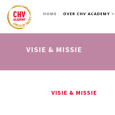
HOME
OVER CHV ACADEMY
VISIE & MISSIE
VISIE & MISSIE