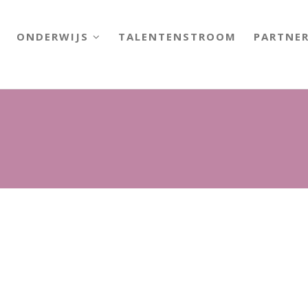
ONDERWIJS
TALENTENSTROOM
PARTNE