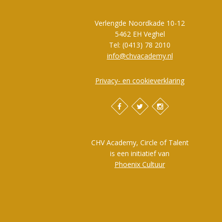
Verlengde Noordkade 10-12
5462 EH Veghel
Tel: (0413) 78 2010
info@chvacademy.nl
Privacy- en cookieverklaring
CHV Academy, Circle of Talent
is een initiatief van
Phoenix Cultuur