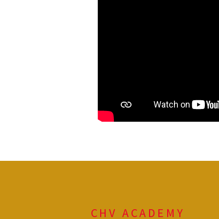
CHV ACADEMY